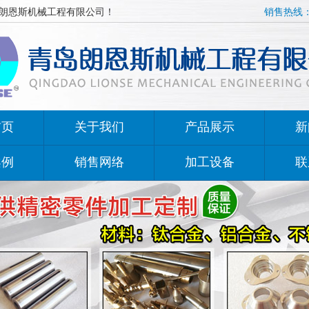
朗恩斯机械工程有限公司！
销售热线：1
首页
关于我们
产品展示
新
案例
销售网络
加工设备
联