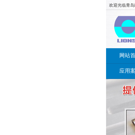
欢迎光临青岛
网站
应用