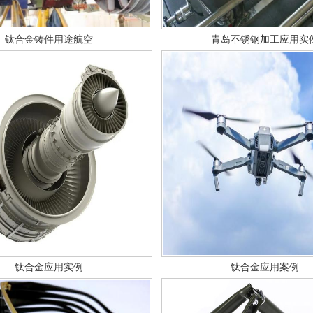
钛合金铸件用途航空
青岛不锈钢加工应用实
钛合金应用实例
钛合金应用案例