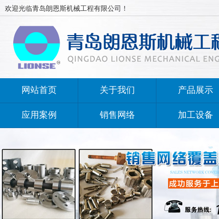
欢迎光临青岛朗恩斯机械工程有限公司！
网站首页
关于我们
产品展示
应用案例
销售网络
加工设备