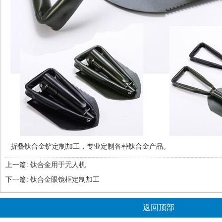
折叠钛合金铲定制加工，专业定制各种钛合金产品。
上一篇:
钛合金用于无人机
下一篇:
钛合金眼镜框定制加工
返回顶部