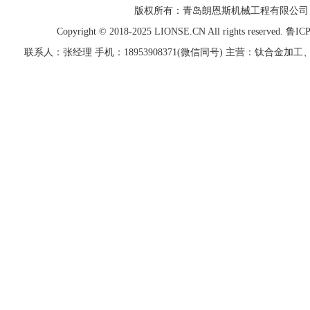
版权所有：青岛
朗恩斯
机械工程有限公司
Copyright © 2018-2025 LIONSE.CN All rights reserved. 鲁
联系人：张经理 手机：18953908371(微信同号) 主营：钛合金