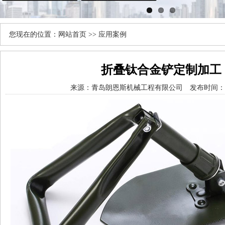
您现在的位置：
网站首页
>>
应用案例
折叠钛合金铲定制加工
来源：
青岛朗恩斯机械工程有限公司
发布时间： 20