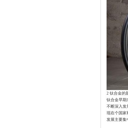
2 钛合金的
钛合金早期
不断深入发
现在个国家
发展主要集