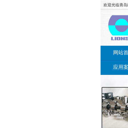
欢迎光临青岛
网站
应用