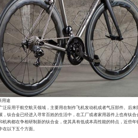
新用途
广泛应用于航空航天领域，主要用在制作飞机发动机或者气压部件。后来
展，钛合金已经进入寻常百姓的生活中，在工厂或者家用器件上也有钛合
和机构都在争相研制新的钛合金，使其具有低成本高性能的特点，近些年
中在以下五个方面。