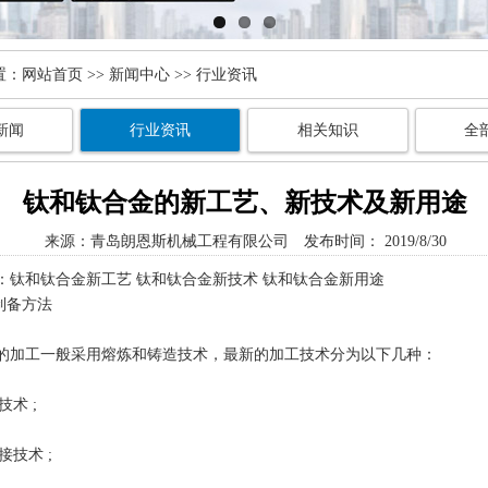
置：
网站首页
>>
新闻中心
>> 行业资讯
新闻
行业资讯
相关知识
全
钛和钛合金的新工艺、新技术及新用途
来源：
青岛朗恩斯机械工程有限公司
发布时间： 2019/8/30
：钛和钛合金新工艺 钛和钛合金新技术 钛和钛合金新用途
制备方法
的加工一般采用熔炼和铸造技术，最新的加工技术分为以下几种：
技术 ;
接技术 ;