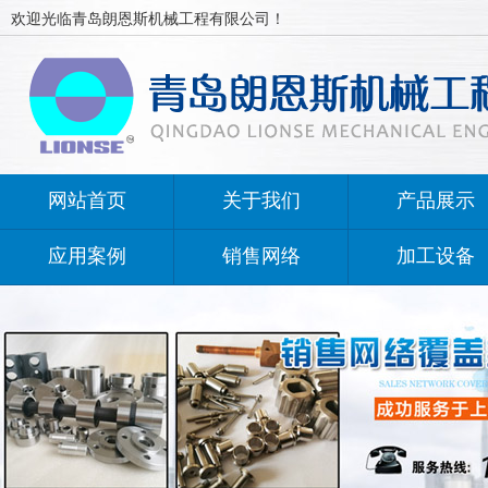
欢迎光临青岛朗恩斯机械工程有限公司！
网站首页
关于我们
产品展示
应用案例
销售网络
加工设备