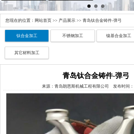
您现在的位置：
网站首页
>>
产品展示
>> 青岛钛合金铸件-弹弓
钛合金加工
不锈钢加工
镍基合金加工
其它材料加工
青岛钛合金铸件-弹弓
来源：
青岛朗恩斯机械工程有限公司
发布时间： 20